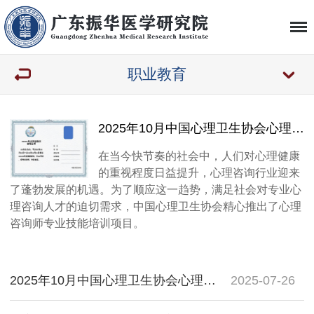
职业教育
2025年10月中国心理卫生协会心理咨询师考试通知
在当今快节奏的社会中，人们对心理健康
的重视程度日益提升，心理咨询行业迎来
了蓬勃发展的机遇。为了顺应这一趋势，满足社会对专业心
理咨询人才的迫切需求，中国心理卫生协会精心推出了心理
咨询师专业技能培训项目。
2025年10月中国心理卫生协会心理咨询师考试通知
2025-07-26