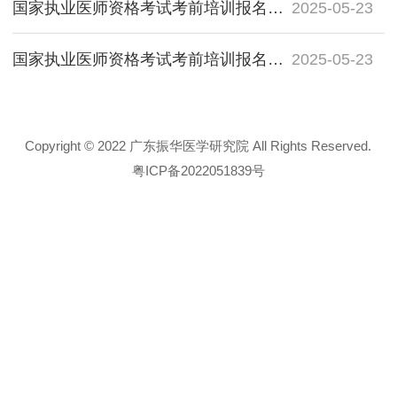
国家执业医师资格考试考前培训报名简介
2025-05-23
国家执业医师资格考试考前培训报名简介
2025-05-23
Copyright © 2022 广东振华医学研究院 All Rights Reserved.
粤ICP备2022051839号