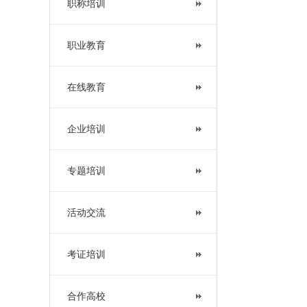
职称培训
职业教育
在线教育
企业培训
专题培训
活动交流
考证培训
合作高校