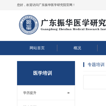
您好，欢迎访问广东振华医学研究院官网！
网站首页
概况
专题培训
医学培训
学历提升