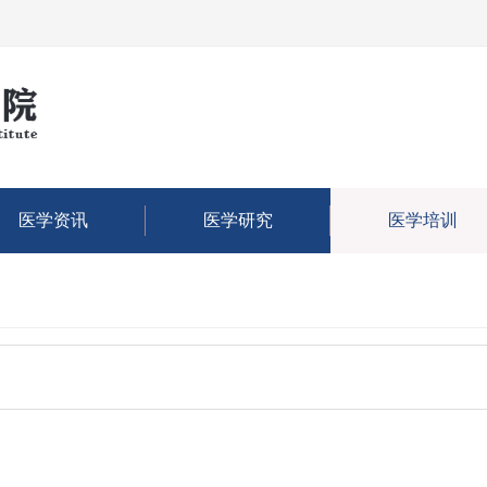
医学资讯
医学研究
医学培训