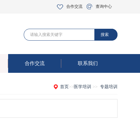
合作交流
查询中心
合作交流
联系我们
首页
>>
医学培训
>>
专题培训