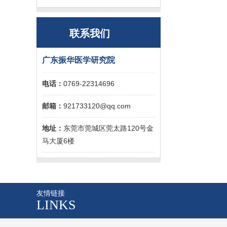
联系我们
广东振华医学研究院
电话：
0769-22314696
邮箱：
921733120@qq.com
地址：
东莞市莞城区莞太路120号金
马大厦6楼
友情链接
LINKS