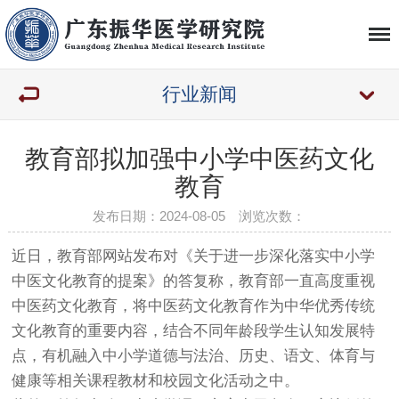
行业新闻
教育部拟加强中小学中医药文化
教育
发布日期：2024-08-05 浏览次数：
近日，教育部网站发布对《关于进一步深化落实中小学
中医文化教育的提案》的答复称，教育部一直高度重视
中医药文化教育，将中医药文化教育作为中华优秀传统
文化教育的重要内容，结合不同年龄段学生认知发展特
点，有机融入中小学道德与法治、历史、语文、体育与
健康等相关课程教材和校园文化活动之中。