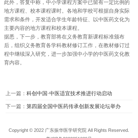
此外，答复中称，中小学课程方案中已留有一定比例的
地方课程、校本课程课时。各地和学校可根据自身实际
需求和条件，开发适合学生年龄特征、以中医药文化为
主要内容的地方课程和校本课程。
据悉，下一步，教育部将在义务教育新课程标准颁布
后，组织义务教育各学科教材修订工作，在教材修订过
程中继续深入研究，进一步加强中小学的中医药文化教
育内容。
上一篇：
科创中国·中医适宜技术推进行动启动
下一篇：
第四届全国中医药传承创新发展论坛举办
Copyright © 2022 广东振华医学研究院 All Rights Reserved.